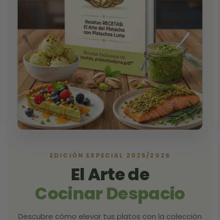
EDICIÓN ESPECIAL 2025/2026
El Arte de
Cocinar Despacio
Descubre cómo elevar tus platos con la colección