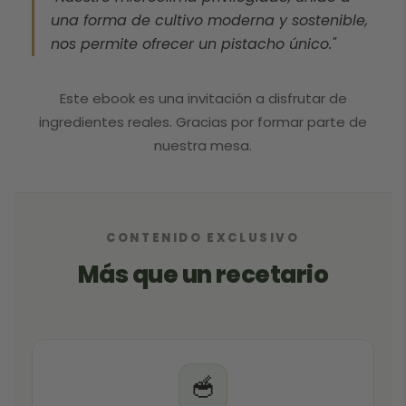
una forma de cultivo moderna y sostenible,
nos permite ofrecer un pistacho único."
Este ebook es una invitación a disfrutar de
ingredientes reales. Gracias por formar parte de
nuestra mesa.
CONTENIDO EXCLUSIVO
Más que un recetario
🥣