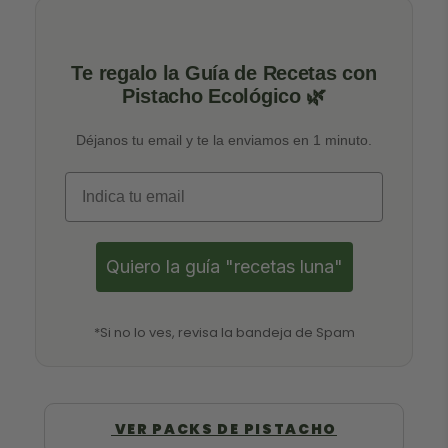
Te regalo la Guía de Recetas con
Pistacho Ecológico 🌿
Déjanos tu email y te la enviamos en 1 minuto.
Email
Quiero la guía "recetas luna"
*Si no lo ves, revisa la bandeja de Spam
VER PACKS DE PISTACHO